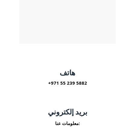
هاتف
+971 55 239 5882
بريد إلكتروني
معلومات عنا: