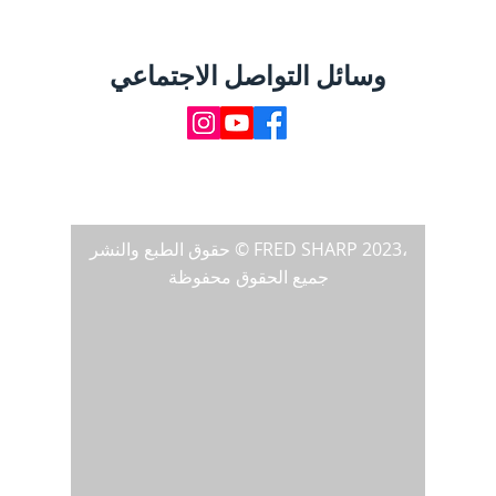
وسائل التواصل الاجتماعي
حقوق الطبع والنشر © FRED SHARP 2023،
جميع الحقوق محفوظة