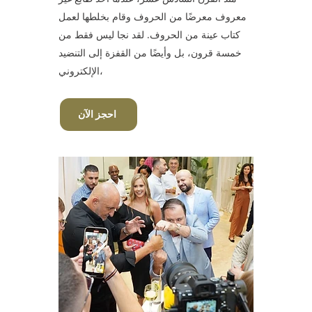
معروف معرضًا من الحروف وقام بخلطها لعمل
كتاب عينة من الحروف. لقد نجا ليس فقط من
خمسة قرون، بل وأيضًا من القفزة إلى التنضيد
الإلكتروني،
احجز الآن