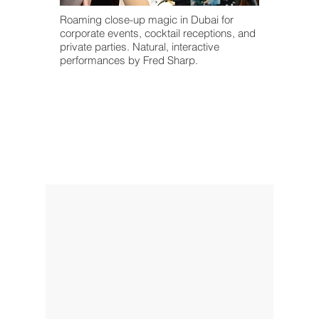
Roaming close-up magic in Dubai for
corporate events, cocktail receptions, and
private parties. Natural, interactive
performances by Fred Sharp.